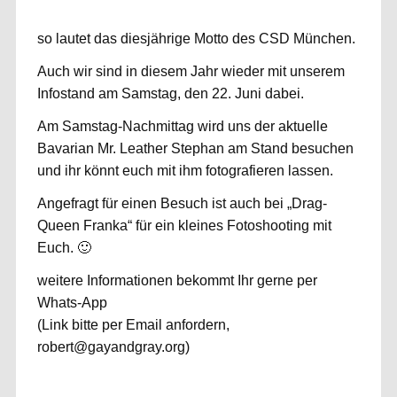
so lautet das diesjährige Motto des CSD München.
Auch wir sind in diesem Jahr wieder mit unserem
Infostand am Samstag, den 22. Juni dabei.
Am Samstag-Nachmittag wird uns der aktuelle
Bavarian Mr. Leather Stephan am Stand besuchen
und ihr könnt euch mit ihm fotografieren lassen.
Angefragt für einen Besuch ist auch bei „Drag-
Queen Franka“ für ein kleines Fotoshooting mit
Euch. 🙂
weitere Informationen bekommt Ihr gerne per
Whats-App
(Link bitte per Email anfordern,
robert@gayandgray.org)