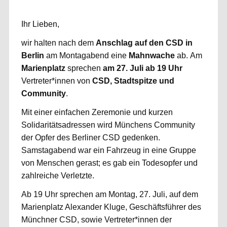
Ihr Lieben,
wir halten nach dem
Anschlag auf den CSD in
Berlin
am Montagabend eine
Mahnwache
ab. Am
Marienplatz
sprechen
am 27. Juli ab 19 Uhr
Vertreter*innen von
CSD, Stadtspitze und
Community
.
Mit einer einfachen Zeremonie und kurzen
Solidaritätsadressen wird Münchens Community
der Opfer des Berliner CSD gedenken.
Samstagabend war ein Fahrzeug in eine Gruppe
von Menschen gerast; es gab ein Todesopfer und
zahlreiche Verletzte.
Ab 19 Uhr sprechen am Montag, 27. Juli, auf dem
Marienplatz Alexander Kluge, Geschäftsführer des
Münchner CSD, sowie Vertreter*innen der