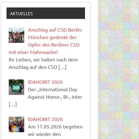
AKTUELLES
Anschlag auf CSD Berlin:
München gedenkt der
Opfer des Berliner CSD
mit einer Mahnwache!
Ihr Lieben, wir halten nach dem
Anschlag auf den CSD
[…]
IDAHOBIT 2026
Der „International Day
Against Homo-, Bi-, Inter
[…]
IDAHOBIT 2026
Am 17.05.2026 begehen
wir wieder den