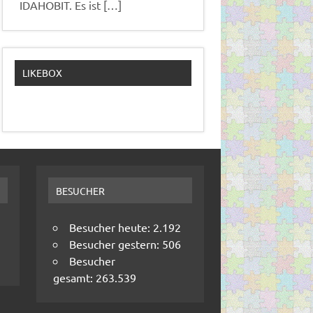
IDAHOBIT. Es ist
[…]
LIKEBOX
BESUCHER
Besucher heute:
2.192
Besucher gestern:
506
Besucher
gesamt:
263.539